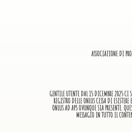
ASSOCIAZIONE DI PR
GENTILE UTENTE DAL 15 DICEMBRE 2025 CI S
REGISTRO DELLE ONLUS CESSA DI ESISTER
ONLUS AD APS OVUNQUE SIA PRESENTE. QUE
MESSAGIO IN TUTTO IL CONTE