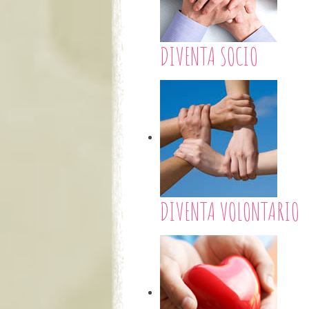
DIVENTA SOCIO
DIVENTA VOLONTARIO