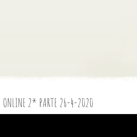
 ONLINE 2* PARTE 26-4-2020