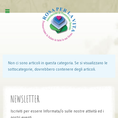
Non ci sono articoli in questa categoria. Se si visualizzano le
sottocategorie, dovrebbero contenere degli articoli.
NEWSLETTER
Iscriviti per essere Informata/o sulle nostre attività ed i
nostri eventi