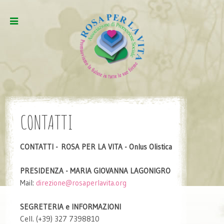
CONTATTI
CONTATTI -
ROSA PER LA VITA - Onlus Olistica
PRESIDENZA - MARIA GIOVANNA LAGONIGRO
Mail:
direzione@rosaperlavita.org
SEGRETERIA e INFORMAZIONI
Cell. (+39) 327 7398810