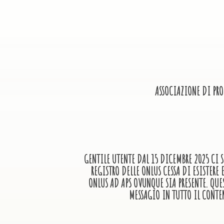
ASSOCIAZIONE DI PR
GENTILE UTENTE DAL 15 DICEMBRE 2025 CI S
REGISTRO DELLE ONLUS CESSA DI ESISTER
ONLUS AD APS OVUNQUE SIA PRESENTE. QUE
MESSAGIO IN TUTTO IL CONTE