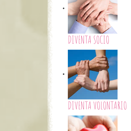
DIVENTA SOCIO
DIVENTA VOLONTARIO