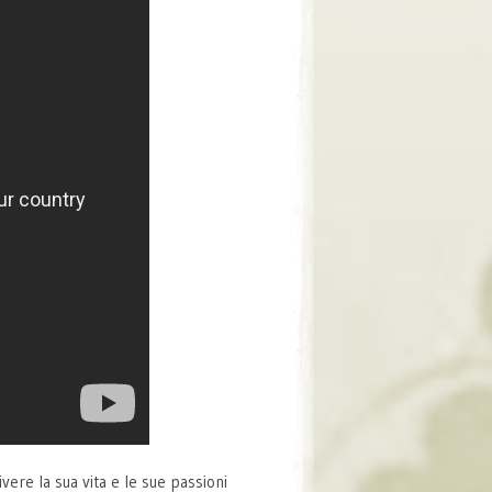
vere la sua vita e le sue passioni