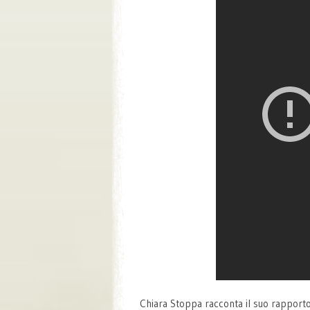
Chiara Stoppa racconta il suo rapporto 