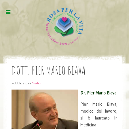
DOTT. PIER MARIO BIAVA
Pubblicato in
Medici
Dr. Pier Mario Biava
Pier Mario Biava,
medico del lavoro,
si è laureato in
Medicina