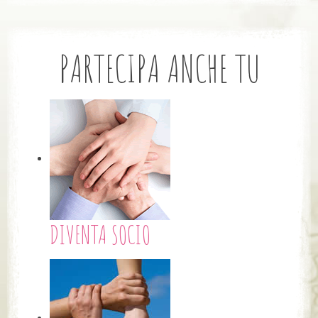
PARTECIPA ANCHE TU
DIVENTA SOCIO