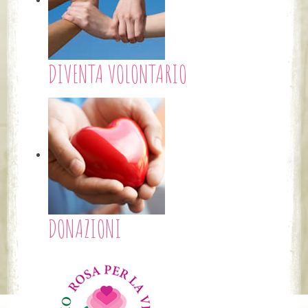
DIVENTA VOLONTARIO
DONAZIONI