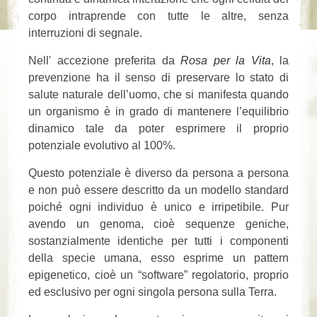
corpo intraprende con tutte le altre, senza
interruzioni di segnale.
Nell' accezione preferita da
Rosa per la Vita
, la
prevenzione ha il senso di preservare lo stato di
salute naturale dell’uomo, che si manifesta quando
un organismo è in grado di mantenere l’equilibrio
dinamico tale da poter esprimere il proprio
potenziale evolutivo al 100%.
Questo potenziale è diverso da persona a persona
e non può essere descritto da un modello standard
poiché ogni individuo è unico e irripetibile. Pur
avendo un genoma, cioè sequenze geniche,
sostanzialmente identiche per tutti i componenti
della specie umana, esso esprime un pattern
epigenetico, cioè un “software” regolatorio, proprio
ed esclusivo per ogni singola persona sulla Terra.