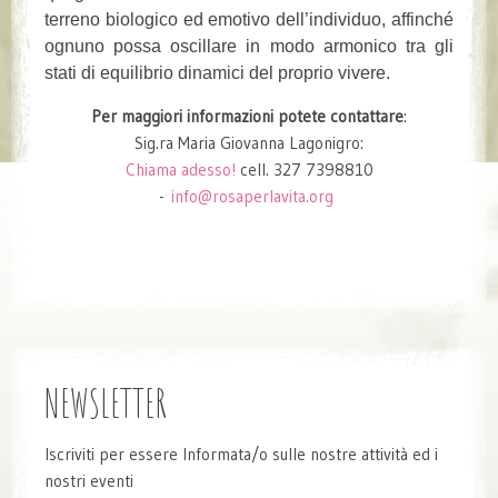
terreno biologico ed emotivo dell’individuo, affinché
ognuno possa oscillare in modo armonico tra gli
stati di equilibrio dinamici del proprio vivere.
Per maggiori informazioni potete contattare
:
Sig.ra Maria Giovanna Lagonigro:
Chiama adesso!
cell. 327 7398810
-
info@rosaperlavita.org
NEWSLETTER
Iscriviti per essere Informata/o sulle nostre attività ed i
nostri eventi